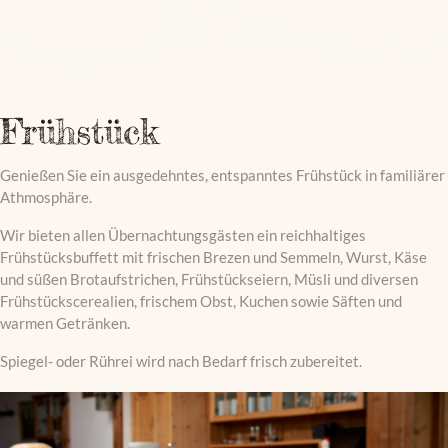
Frühstück
Genießen Sie ein ausgedehntes, entspanntes Frühstück in familiärer
Athmosphäre.
Wir bieten allen Übernachtungsgästen ein reichhaltiges
Frühstücksbuffett mit frischen Brezen und Semmeln, Wurst, Käse
und süßen Brotaufstrichen, Frühstückseiern, Müsli und diversen
Frühstückscerealien, frischem Obst, Kuchen sowie Säften und
warmen Getränken.
Spiegel- oder Rührei wird nach Bedarf frisch zubereitet.