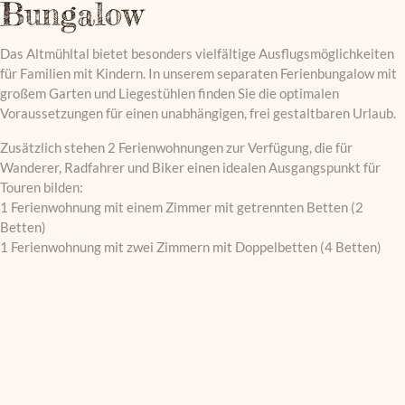
Bungalow
Das Altmühltal bietet besonders vielfältige Ausflugsmöglichkeiten
für Familien mit Kindern. In unserem separaten Ferienbungalow mit
großem Garten und Liegestühlen finden Sie die optimalen
Voraussetzungen für einen unabhängigen, frei gestaltbaren Urlaub.
Zusätzlich stehen 2 Ferienwohnungen zur Verfügung, die für
Wanderer, Radfahrer und Biker einen idealen Ausgangspunkt für
Touren bilden:
1 Ferienwohnung mit einem Zimmer mit getrennten Betten (2
Betten)
1 Ferienwohnung mit zwei Zimmern mit Doppelbetten (4 Betten)