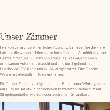
Unser Zimmer
Fern von Lärm und mit herrlicher Aussicht: Genießen Sie die klare
Luft und die wunderschöne Natur hoch über dem Altmühltal. Unsere
Gästezimmer (bis 30 Betten) bieten alles, was man für einen
erholsamen Aufenthalt braucht und sind durchgehend mit
Dusche/WC, TV, Radio und WLAN ausgestattet. Eine Flasche
Wasser ist ebenfalls im Preis enthalten.
Ein Teil der Zimmer verfügt über einen Balkon oder Wintergarten
mit Blick ins Tal bzw. einen liebevoll gestalteten Wohnraum mit
Sitzgelegenheiten wie Sofa oder auch einem Strandkorb.