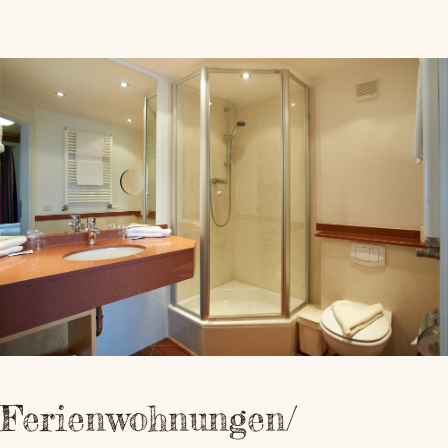
Ferienwohnungen/